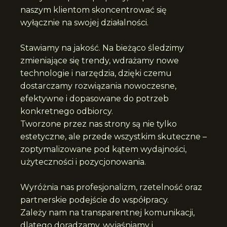
naszym klientom skoncentrować się
wyłącznie na swojej działalności.
Stawiamy na jakość. Na bieżąco śledzimy
zmieniające się trendy, wdrażamy nowe
technologie i narzędzia, dzięki czemu
dostarczamy rozwiązania nowoczesne,
efektywne i dopasowane do potrzeb
konkretnego odbiorcy.
Tworzone przez nas strony są nie tylko
estetyczne, ale przede wszystkim skuteczne –
zoptymalizowane pod kątem wydajności,
użyteczności i pozycjonowania.
Wyróżnia nas profesjonalizm, rzetelność oraz
partnerskie podejście do współpracy.
Zależy nam na transparentnej komunikacji,
dlatego doradzamy, wyjaśniamy i