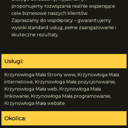
proponujemy rozwiązania realnie wspierające
cele biznesowe naszych klientów.
Zapraszamy do współpracy – gwarantujemy
wysoki standard usług, pełne zaangażowanie i
skuteczne rezultaty.
Usługi:
Krzynowłoga Mała Strony www, Krzynowłoga Mała
internetowe, Krzynowłoga Mała pozycjonowanie,
Krzynowłoga Mała web, Krzynowłoga Mała
linkowanie, Krzynowłoga Mała programowanie,
Krzynowłoga Mała website
Okolica: