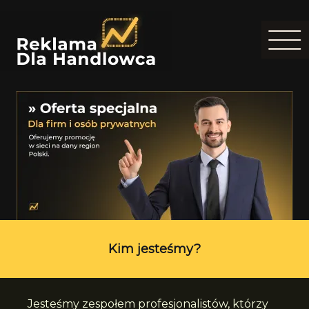
Kim jesteśmy?
Jesteśmy zespołem profesjonalistów, którzy